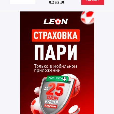
8.2 из 10