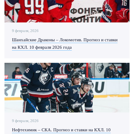
9 февраля, 2026
Шанхайские Драконы – Локомотив. Прогноз и ставки
на КХЛ. 10 февраля 2026 года
9 февраля, 2026
Нефтехимик – СКА. Прогноз и ставки на КХЛ. 10