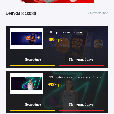
Бонусы и акции
Смотреть всё
3 000 рублей от Винлайн
3000 р.
Подробнее
Получить бонус
9999 рублей всем новичкам в БК Pari
9999 р.
Подробнее
Получить бонус