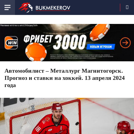
Автомобилист – Металлург Магнитогорск.
Прогноз и ставки на хоккей. 13 апреля 2024
года