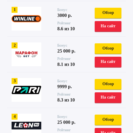
1
Бонус
Обзор
3000 р.
Рейтинг
На сайт
8.6 из 10
2
Бонус
Обзор
25 000 р.
Рейтинг
На сайт
8.1 из 10
3
Бонус
Обзор
9999 р.
Рейтинг
На сайт
8.3 из 10
4
Бонус
Обзор
25 000 р.
Рейтинг
На сайт