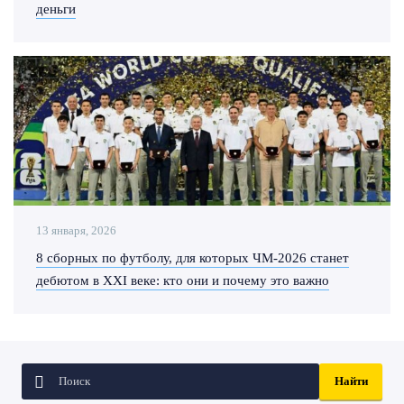
деньги
13 января, 2026
8 сборных по футболу, для которых ЧМ-2026 станет
дебютом в XXI веке: кто они и почему это важно