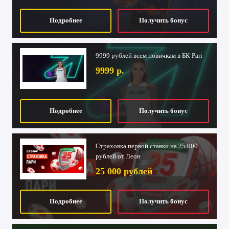
Подробнее
Получить бонус
9999 рублей всем новичкам в БК Pari
9999 р.
Подробнее
Получить бонус
Страховка первой ставки на 25 000
рублей от Леон
25 000 рублей
Подробнее
Получить бонус