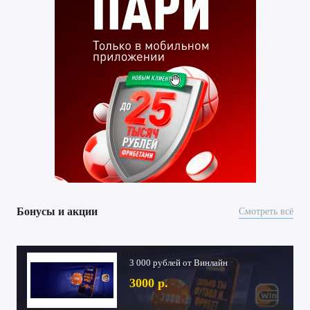
Бонусы и акции
Смотреть всё
3 000 рублей от Винлайн
3000 р.