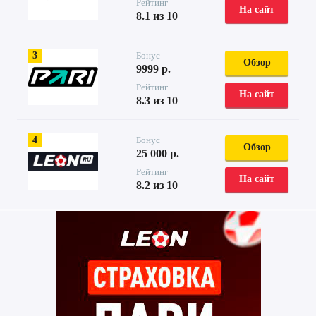
Рейтинг
На сайт
8.1 из 10
3
Бонус
Обзор
9999 р.
Рейтинг
На сайт
8.3 из 10
4
Бонус
Обзор
25 000 р.
Рейтинг
На сайт
8.2 из 10