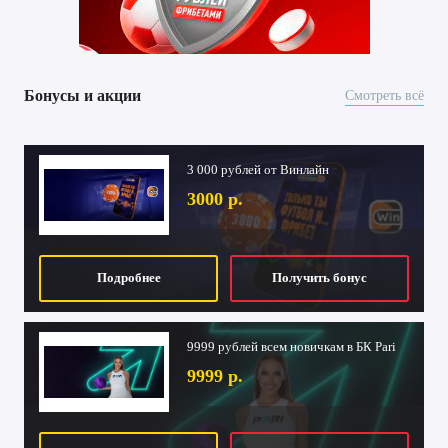
Бонусы и акции
Смотреть всё
3 000 рублей от Винлайн
3000 р.
Подробнее
Получить бонус
9999 рублей всем новичкам в БК Pari
9999 р.