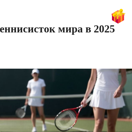
еннисисток мира в 2025